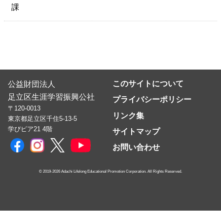
課
このサイトについて
公益財団法人
足立区生涯学習振興公社
プライバシーポリシー
〒120-0013
リンク集
東京都足立区千住5-13-5
学びピア21 4階
サイトマップ
お問い合わせ
© 2019-2026 Adachi Lifelong Educational Promotion Corporation. All Rights Reserved.