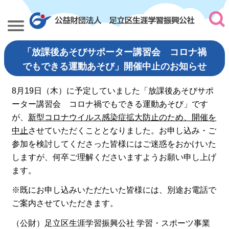
「放課後あそびサポーター講習会 コロナ禍
でもできる運動あそび」開催中止のお知らせ
8月19日（木）に予定していました「放課後あそびサポ
ーター講習会 コロナ禍でもできる運動あそび」です
が、
新型コロナウイルス感染症拡大防止のため、開催を
中止
させていただくこととなりました。お申し込み・ご
参加を検討してくださった皆様にはご迷惑をおかけいた
しますが、何卒ご理解くださいますようお願い申し上げ
ます。
※既にお申し込みいただたいた皆様には、別途お電話で
ご案内させていただきます。
（公財）足立区生涯学習振興公社 学習・スポーツ事業