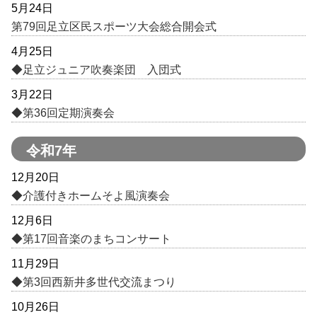
5月24日
第79回足立区民スポーツ大会総合開会式
4月25日
◆足立ジュニア吹奏楽団 入団式
3月22日
◆第36回定期演奏会
令和7年
12月20日
◆介護付きホームそよ風演奏会
12月6日
◆第17回音楽のまちコンサート
11月29日
◆第3回西新井多世代交流まつり
10月26日