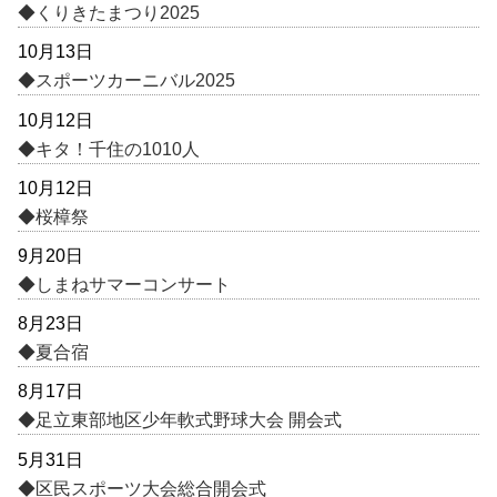
◆くりきたまつり2025
10月13日
◆スポーツカーニバル2025
10月12日
◆キタ！千住の1010人
10月12日
◆桜樟祭
9月20日
◆しまねサマーコンサート
8月23日
◆夏合宿
8月17日
◆足立東部地区少年軟式野球大会 開会式
5月31日
◆区民スポーツ大会総合開会式