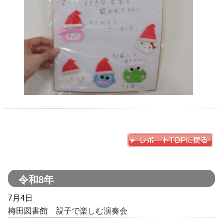
令和8年
7月4日
梅田図書館 親子で楽しむ演奏会