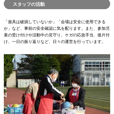
スタッフの活動
「遊具は破損していないか」「会場は安全に使用できる
か」など、事前の安全確認に気を配ります。また、参加児
童の受け付けや活動中の見守り、ケガの応急手当、後片付
け、一日の振り返りなど、日々の運営を行っています。