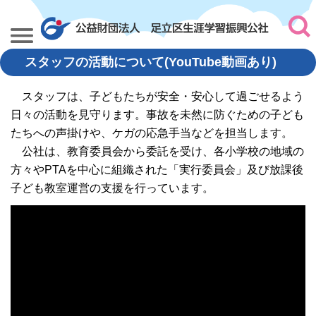
スタッフの活動について(YouTube動画あり)
スタッフは、子どもたちが安全・安心して過ごせるよう
日々の活動を見守ります。事故を未然に防ぐための子ども
たちへの声掛けや、ケガの応急手当などを担当します。
公社は、教育委員会から委託を受け、各小学校の地域の
方々やPTAを中心に組織された「実行委員会」及び放課後
子ども教室運営の支援を行っています。