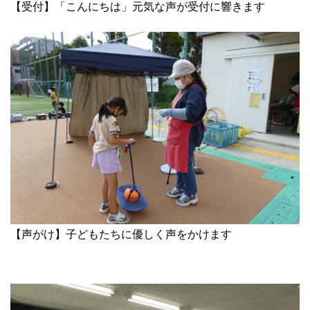
【受付】「こんにちは」元気な声が受付に響きます
【声がけ】子どもたちに優しく声をかけます