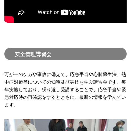
安全管理講習会
万が一のケガや事故に備えて、応急手当や心肺蘇生法、熱
中症対策等についての知識及び実技を学ぶ講習会です。毎
年実施しており、繰り返し受講することで、応急手当や緊
急対応時の再確認をするとともに、最新の情報を学んでい
ます。