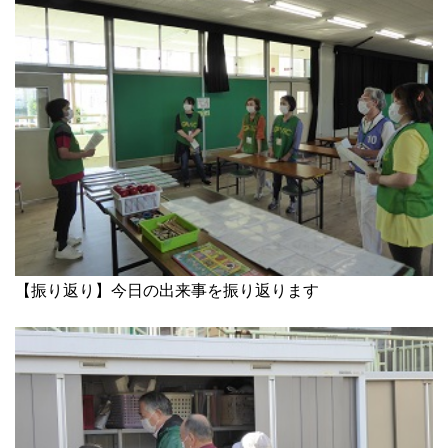
【振り返り】今日の出来事を振り返ります