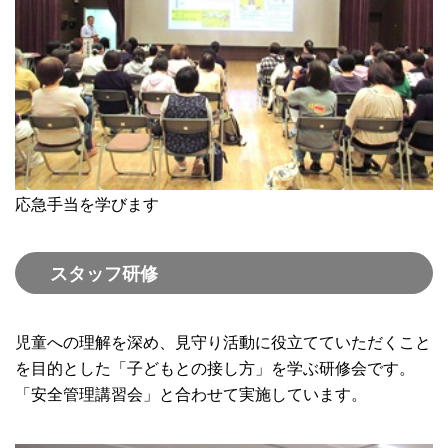
応急手当を学びます
スタッフ研修
児童への理解を深め、見守り活動に役立てていただくこと
を目的とした「子どもとの接し方」を学ぶ研修会です。
「安全管理講習会」と合わせて実施しています。