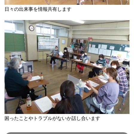
日々の出来事を情報共有します
困ったことやトラブルがないか話し合います