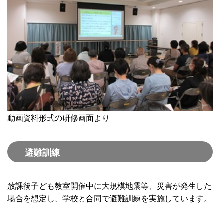
動画資料形式の研修画面より
避難訓練
放課後子ども教室開催中に大規模地震等、災害が発生した
場合を想定し、学校と合同で避難訓練を実施しています。