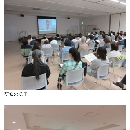
研修の様子