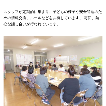
スタッフが定期的に集まり、子どもの様子や安全管理のた
めの情報交換、ルールなどを共有しています。 毎回、熱
心な話し合いが行われています。