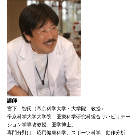
講師
宮下 智氏（帝京科学大学・大学院 教授）
帝京科学大学大学院 医療科学研究科総合リハビリテー
ション学専攻教授。医学博士。
専門分野は、応用健康科学、スポーツ科学、動作分析