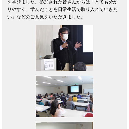
を学びました。参加された皆さんからは「とても分か
りやすく、学んだことを日常生活で取り入れていきた
い」などのご意見をいただきました。